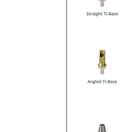
Straight Ti-Base
Angled Ti-Base