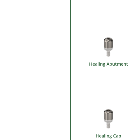
Healing Abutment
Healing Cap