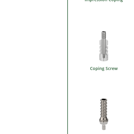
Coping Screw