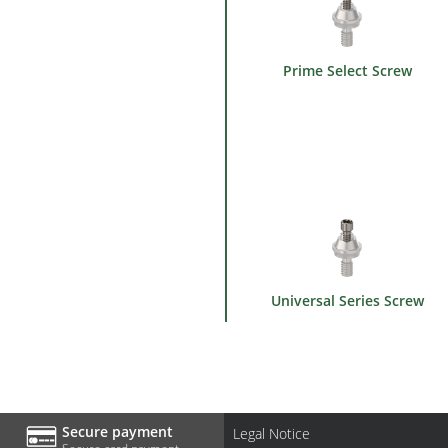
Prime Select Screw
Universal Series Screw
Secure payment
Legal Notice