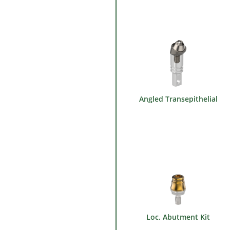
Angled Transepithelial
Loc. Abutment Kit