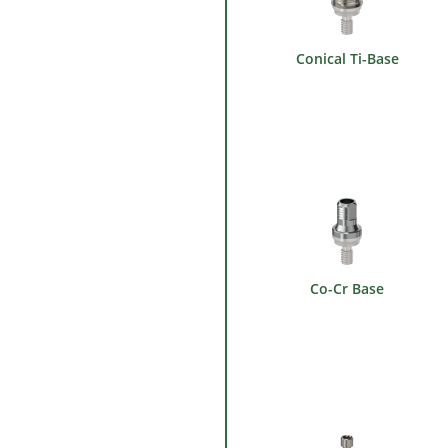
Conical Ti-Base
Co-Cr Base