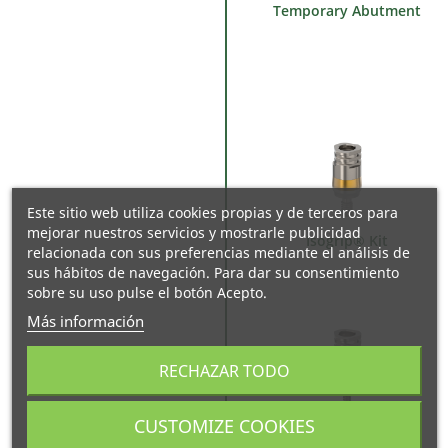
Temporary Abutment
Este sitio web utiliza cookies propias y de terceros para
mejorar nuestros servicios y mostrarle publicidad
Isogrip® Kit
relacionada con sus preferencias mediante el análisis de
sus hábitos de navegación. Para dar su consentimiento
sobre su uso pulse el botón Acepto.
Más información
RECHAZAR TODO
CUSTOMIZE COOKIES