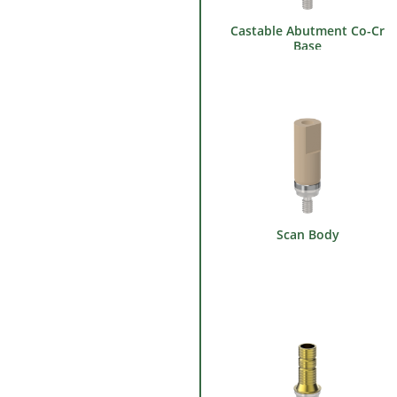
Castable Abutment Co-Cr
Base
Scan Body