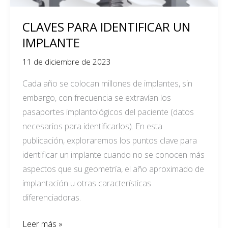
CLAVES PARA IDENTIFICAR UN
IMPLANTE
11 de diciembre de 2023
Cada año se colocan millones de implantes, sin
embargo, con frecuencia se extravían los
pasaportes implantológicos del paciente (datos
necesarios para identificarlos). En esta
publicación, exploraremos los puntos clave para
identificar un implante cuando no se conocen más
aspectos que su geometría, el año aproximado de
implantación u otras características
diferenciadoras.
Leer más »