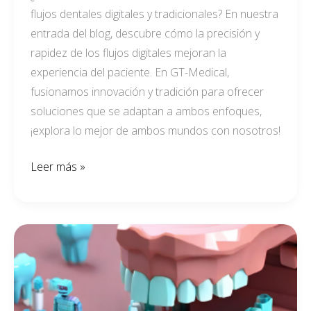
flujos dentales digitales y tradicionales? En nuestra
entrada del blog, descubre cómo la precisión y
rapidez de los flujos digitales mejoran la
experiencia del paciente. En GT-Medical,
fusionamos innovación y tradición para ofrecer
soluciones que se adaptan a ambos enfoques,
¡explora lo mejor de ambos mundos con nosotros!
Leer más »
LA
I.A.
EN
EL
MUNDO