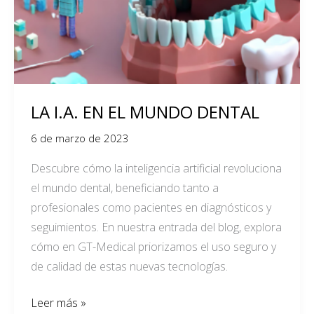
DENTAL
LA I.A. EN EL MUNDO DENTAL
6 de marzo de 2023
Descubre cómo la inteligencia artificial revoluciona
el mundo dental, beneficiando tanto a
profesionales como pacientes en diagnósticos y
seguimientos. En nuestra entrada del blog, explora
cómo en GT-Medical priorizamos el uso seguro y
de calidad de estas nuevas tecnologías.
Leer más »