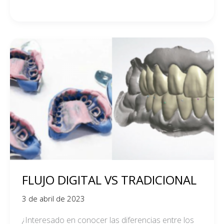
FLUJO
DIGITAL
VS
TRADICIONAL
FLUJO DIGITAL VS TRADICIONAL
3 de abril de 2023
¿Interesado en conocer las diferencias entre los