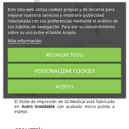
Este sitio web utiliza cookies propias y de terceros para
mejorar nuestros servicios y mostrarle publicidad
relacionada con sus preferencias mediante el análisis de
sus hábitos de navegación. Para dar su consentimiento
sobre su uso pulse el botón Acepto.
Más información
RECHAZAR TODO
PERSONALIZAR COOKIES
POSTE DE IMPRESIÓN
ACEPTO
MATERIAL
El Poste de Impresión de Gt-Medical está fabricado
en
Acero inoxidable
con acabado micro pulido a
espejo.